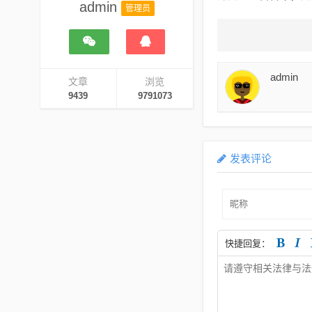
admin
管理员
admin
文章
浏览
9439
9791073
发表评论
快捷回复：