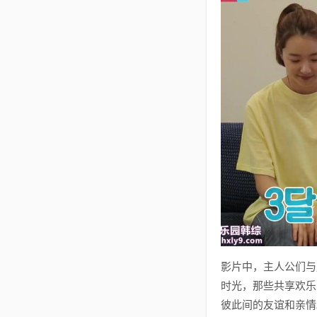
影片中，主人公们与
时光，那些共享欢乐
彼此间的友谊和亲情