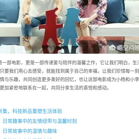
是一部电影，更是一部传递爱与陪伴的温馨之作，它让我们明白，生
只要我们用心去感受，就能找到属于自己的幸福，让我们珍惜每一
情与乐趣，共同创造更多美好的回忆，也让这部电影成为小杨和小
更加紧密地联系在一起，共同分享生活的喜悦和感动。
新集，科技新品重塑生活体验
，日常趣事中的友情纽带与温馨时刻
，日常故事中的温情与趣味