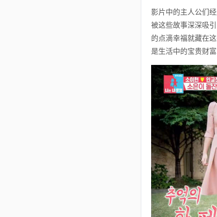
影片中的主人公们经
被这些故事深深吸引
的点滴幸福就藏在这
是生活中的宝贵财富