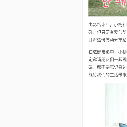
电影结束后，小杨和
碰，但只要有爱与陪
并将这份感动分享给
在这部电影中，小杨
定邀请朋友们一起观
碌，都不要忘记身边
能给我们的生活带来