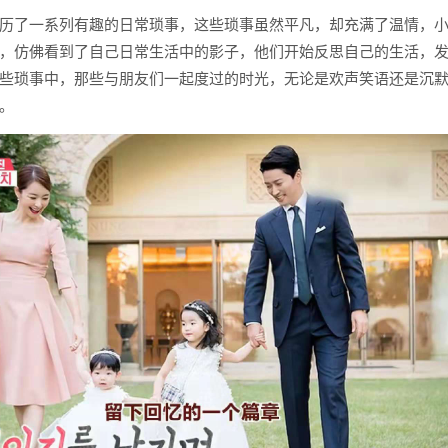
历了一系列有趣的日常琐事，这些琐事虽然平凡，却充满了温情，
，仿佛看到了自己日常生活中的影子，他们开始反思自己的生活，
些琐事中，那些与朋友们一起度过的时光，无论是欢声笑语还是沉
。