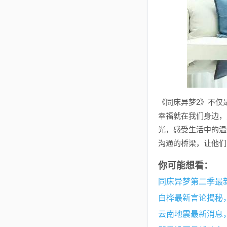
《同床异梦2》不仅
幸福就在我们身边，
光，感受生活中的温
沟通的桥梁，让他们
你可能想看：
同床异梦第二季最
白桦最新言论揭秘
云南地震最新消息