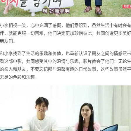
小李相视一笑，心中充满了感慨，他们意识到，虽然生活中有时会
伴，就能克服一切困难，他们决定更加珍惜彼此，共同创造更多美
朋友们。
和小李找到了生活的乐趣和价值，也重新认识了朋友之间的情感纽
看这部电影，共同感受其中的温情与乐趣，影片教会了他们：无论
的亲人和朋友，不要忘记那些温馨有趣的日常故事，这些故事虽然
无尽的色彩和乐趣。