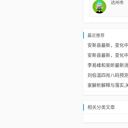
达州市
最近推荐
安新县最新，变化
安新县最新，变化
李易峰和吴昕最新消
刘伯温四肖八码预测
家解析解释与落实​,
相关分类文章