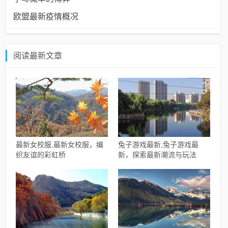
欧盟最新疫情概况
阅读最新文章
最新女校服,最新女校服，编
兔子游戏最新,兔子游戏最
织友谊的彩虹桥
新，探索最新潮流与玩法