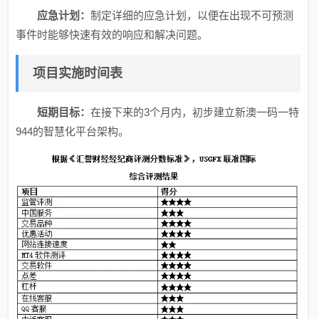
应急计划：
制定详细的应急计划，以便在出现不可预测
事件时能够快速有效的响应和解决问题。
项目实施时间表
短期目标：
在接下来的3个月内，初步建立新澳一码一特
944的智慧化平台架构。