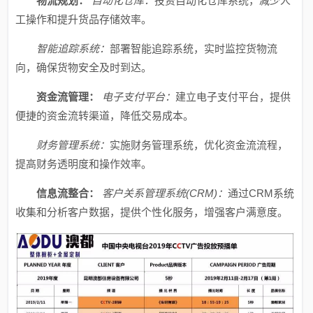
物流规划：
自动化仓库：
投资自动化仓库系统，减少人
工操作和提升货品存储效率。
智能追踪系统：
部署智能追踪系统，实时监控货物流
向，确保货物安全及时到达。
资金流管理：
电子支付平台：
建立电子支付平台，提供
便捷的资金流转渠道，降低交易成本。
财务管理系统：
实施财务管理系统，优化资金流流程，
提高财务透明度和操作效率。
信息流整合：
客户关系管理系统(CRM)：
通过CRM系统
收集和分析客户数据，提供个性化服务，增强客户满意度。