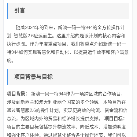
引言
随着2024年的到来，新澳一码一特944的全方位操作计
划_智慧版2.6应运而生。这里介绍的是该计划的核心内容和
执行步骤。作为年度重点项目，我们将重点介绍新澳一码一
特944如何实现智慧化和自动化，以提高运作效率和客户满意
度。
项目背景与目标
项目背景：
新澳一码一特944作为一项跨区域的合作项目，
涉及到新西兰和澳大利亚两个国家的多个领域。本项目旨在
通过智慧版2.6的操作计划，实现更高效的物流、资金流和信
息流，为区域内外的贸易和经济增长提供支撑。
项目目标：
项目的主要目标包括提升物流效率、降低成本、增加透明度
和强化客户体验。通过智慧化整合各个操作环节，我们可以