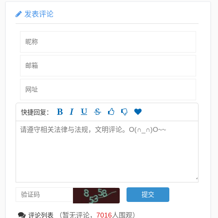
发表评论
快捷回复：
（暂无评论，
7016
人围观）
评论列表