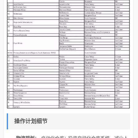
操作计划细节