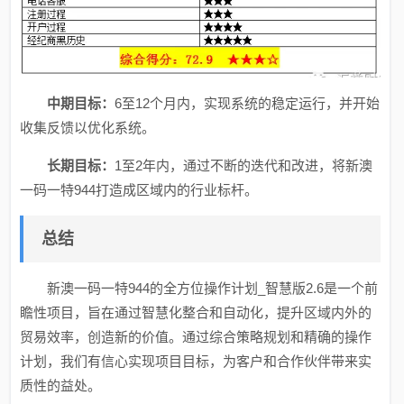
中期目标：
6至12个月内，实现系统的稳定运行，并开始
收集反馈以优化系统。
长期目标：
1至2年内，通过不断的迭代和改进，将新澳
一码一特944打造成区域内的行业标杆。
总结
新澳一码一特944的全方位操作计划_智慧版2.6是一个前
瞻性项目，旨在通过智慧化整合和自动化，提升区域内外的
贸易效率，创造新的价值。通过综合策略规划和精确的操作
计划，我们有信心实现项目目标，为客户和合作伙伴带来实
质性的益处。