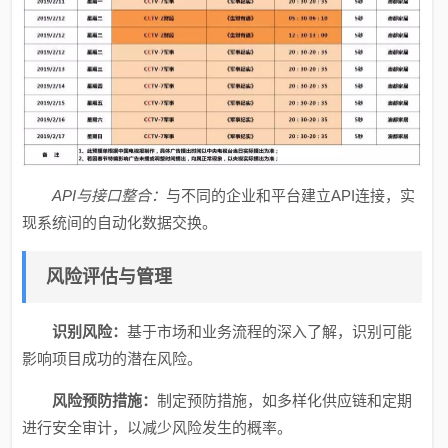
API与接口整合：
与不同的企业和平台建立API连接，实
现系统间的自动化数据交换。
风险评估与管理
识别风险：
基于市场和业务流程的深入了解，识别可能
影响项目成功的潜在风险。
风险预防措施：
制定预防措施，如多样化供应链和定期
进行安全审计，以减少风险发生的概率。