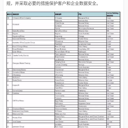
规，并采取必要的措施保护客户和企业数据安全。