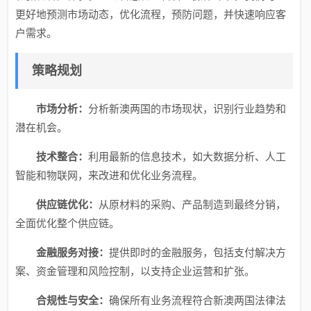
更好地预测市场动态，优化流程，预防问题，并快速响应客
户需求。
策略规划
市场分析：
分析新澳两国的市场现状，识别行业趋势和
潜在机会。
技术整合：
利用最新的信息技术，如大数据分析、人工
智能和物联网，来改进和优化业务流程。
供应链优化：
从原材料的采购、产品制造到最终分销，
全面优化整个供应链。
金融服务对接：
提供即时的金融服务，包括支付解决方
案、资金管理和风险控制，以支持企业运营和扩张。
合规性与安全：
确保所有业务流程符合新澳两国法律法